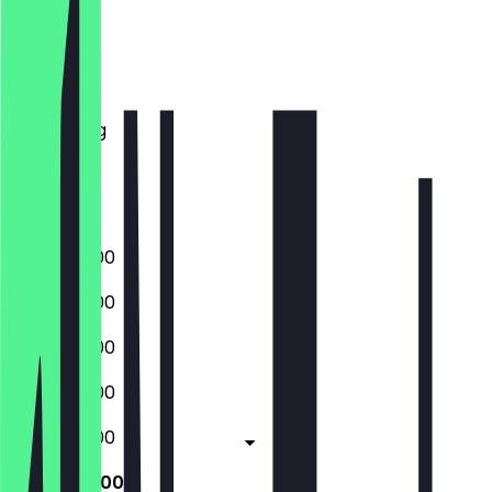
Maandag
Dinsdag
Woensdag
Donderdag
Vrijdag
Zaterdag
Zondag
06:30 - 18:00
06:30 - 18:00
06:30 - 18:00
06:30 - 18:00
06:30 - 18:00
06:30 - 17:00