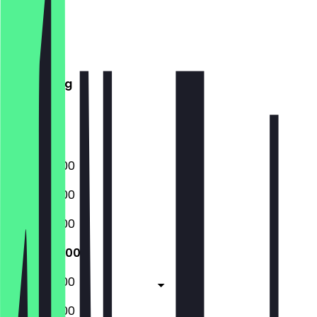
Maandag
Dinsdag
Woensdag
Donderdag
Vrijdag
Zaterdag
Zondag
06:00 - 18:00
06:00 - 18:00
06:00 - 18:00
06:00 - 18:00
06:00 - 18:00
06:00 - 18:00