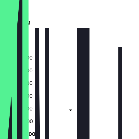
Dinsdag
Woensdag
Donderdag
Vrijdag
Zaterdag
Zondag
06:00 - 19:00
06:00 - 19:00
06:00 - 19:00
06:00 - 19:00
06:00 - 19:00
07:00 - 17:00
07:00 - 13:00