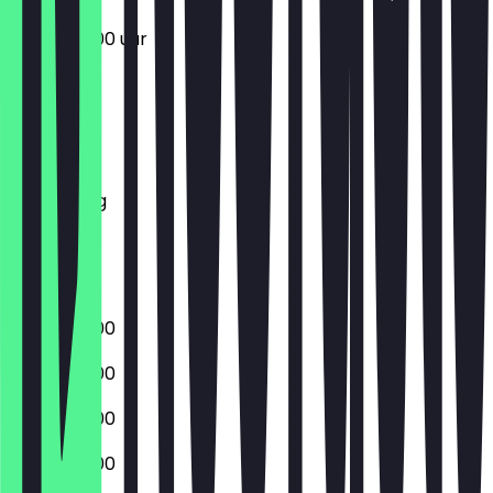
07:00 - 13:00 uur
Maandag
Dinsdag
Woensdag
Donderdag
Vrijdag
Zaterdag
Zondag
06:00 - 19:00
06:00 - 19:00
06:00 - 19:00
06:00 - 19:00