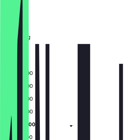
Maandag
Dinsdag
Woensdag
Donderdag
Vrijdag
Zaterdag
Zondag
06:30 - 18:00
06:30 - 18:00
06:30 - 18:00
06:30 - 18:00
06:30 - 18:00
06:30 - 12:00