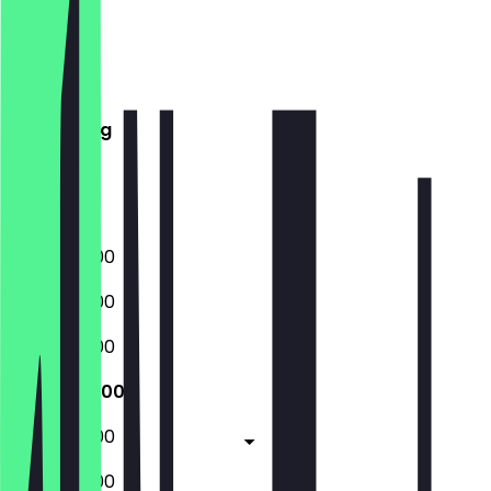
Maandag
Dinsdag
Woensdag
Donderdag
Vrijdag
Zaterdag
Zondag
06:00 - 19:00
06:00 - 19:00
06:00 - 19:00
06:00 - 19:00
06:00 - 19:00
06:00 - 19:00