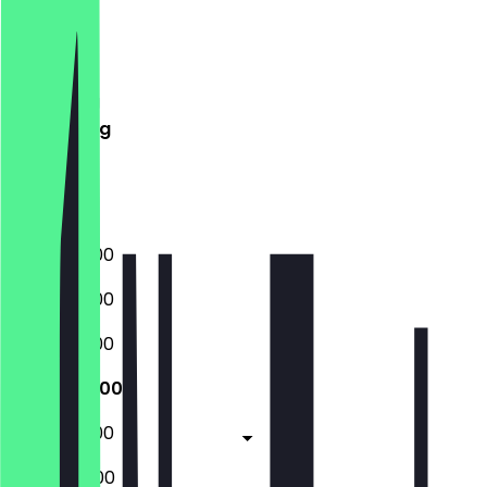
Maandag
Dinsdag
Woensdag
Donderdag
Vrijdag
Zaterdag
Zondag
05:30 - 18:00
05:30 - 18:00
05:30 - 18:00
05:30 - 18:00
05:30 - 18:00
06:00 - 18:00