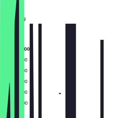
Dinsdag
Woensdag
Donderdag
Vrijdag
Zaterdag
Zondag
06:30 - 19:00
06:30 - 19:00
06:30 - 19:00
06:30 - 19:00
06:30 - 19:00
06:30 - 18:00
Gesloten