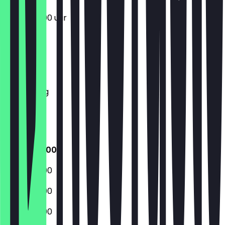
06:30 - 19:00 uur
Maandag
Dinsdag
Woensdag
Donderdag
Vrijdag
Zaterdag
Zondag
06:30 - 19:00
06:30 - 19:00
06:30 - 19:00
06:30 - 19:00