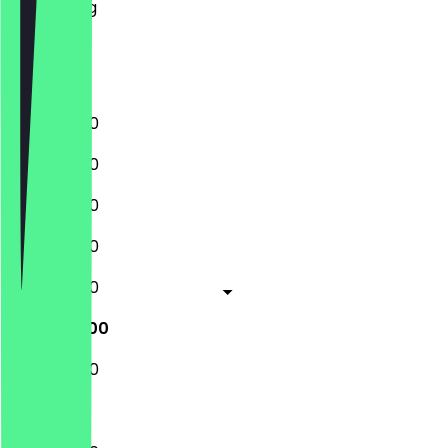
Donderdag
Vrijdag
Zaterdag
Zondag
11:00 - 22:00
11:00 - 22:00
11:00 - 22:00
11:00 - 22:00
11:00 - 22:00
11:00 - 22:00
11:00 - 22:00