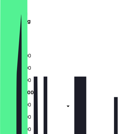
Dinsdag
Woensdag
Donderdag
Vrijdag
Zaterdag
Zondag
17:00 - 22:00
17:00 - 22:00
17:00 - 22:00
17:00 - 22:00
17:00 - 22:00
17:00 - 22:00
17:00 - 22:00