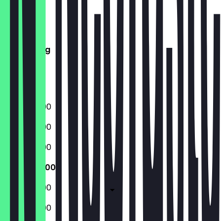
Maandag
Dinsdag
Woensdag
Donderdag
Vrijdag
Zaterdag
Zondag
17:00 - 22:00
17:00 - 22:00
17:00 - 22:00
17:00 - 22:00
17:00 - 22:00
17:00 - 22:00