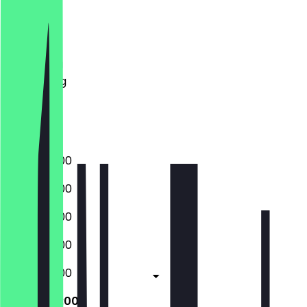
Maandag
Dinsdag
Woensdag
Donderdag
Vrijdag
Zaterdag
Zondag
10:00 - 20:00
10:00 - 20:00
10:00 - 20:00
10:00 - 20:00
10:00 - 20:00
10:00 - 20:00