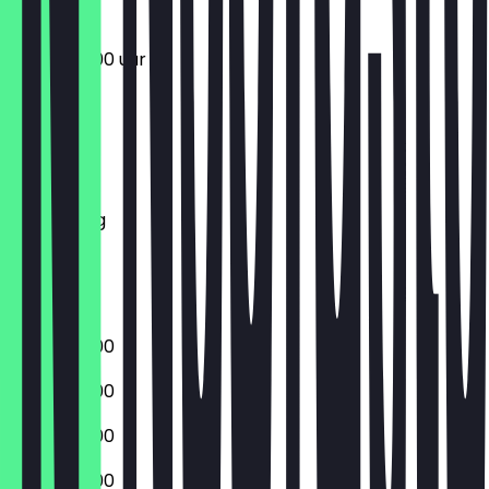
10:00 - 20:00 uur
Maandag
Dinsdag
Woensdag
Donderdag
Vrijdag
Zaterdag
Zondag
10:00 - 20:00
10:00 - 20:00
10:00 - 20:00
10:00 - 20:00