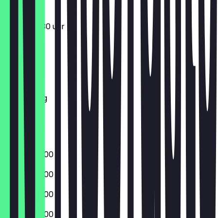
09:00 - 17:30 uur
Maandag
Dinsdag
Woensdag
Donderdag
Vrijdag
Zaterdag
Zondag
05:00 - 20:00
05:00 - 20:00
05:00 - 20:00
05:00 - 20:00