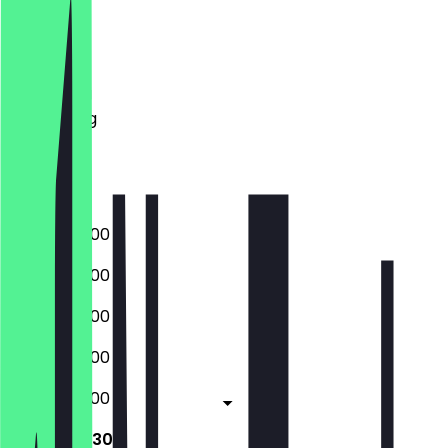
Maandag
Dinsdag
Woensdag
Donderdag
Vrijdag
Zaterdag
Zondag
05:00 - 20:00
05:00 - 20:00
05:00 - 20:00
05:00 - 20:00
05:00 - 20:00
09:00 - 17:30