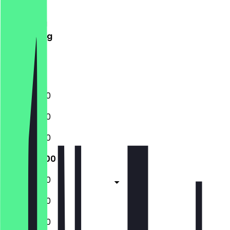
Dinsdag
Woensdag
Donderdag
Vrijdag
Zaterdag
Zondag
13:00 - 19:00
12:00 - 19:00
12:00 - 19:00
12:00 - 19:00
12:00 - 19:00
12:00 - 19:00
12:00 - 19:00