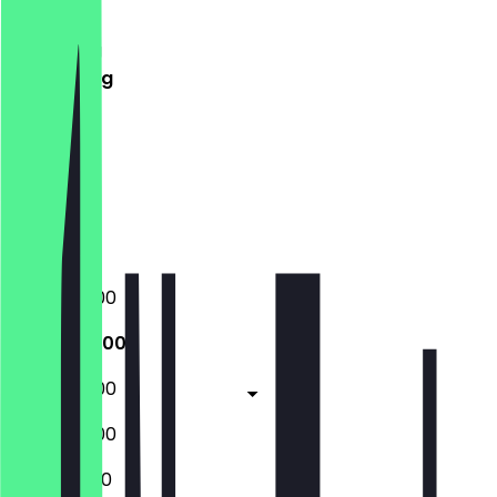
Dinsdag
Woensdag
Donderdag
Vrijdag
Zaterdag
Zondag
Gesloten
Gesloten
09:00 - 16:00
09:00 - 16:00
09:00 - 16:00
09:00 - 16:00
10:00 - 16:00