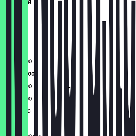
Donderdag
Vrijdag
Zaterdag
Zondag
Gesloten
Gesloten
09:00 - 16:00
09:00 - 16:00
09:00 - 16:00
09:00 - 16:00
10:00 - 16:00