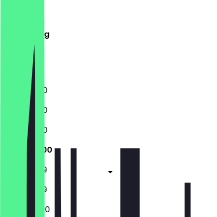
Dinsdag
Woensdag
Donderdag
Vrijdag
Zaterdag
Zondag
11:30 - 23:00
11:30 - 23:00
11:30 - 23:00
11:30 - 23:00
11:30 - 23:59
11:30 - 23:59
12:00 - 23:00