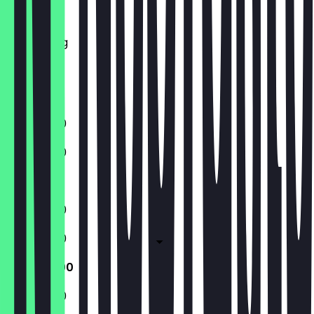
Dinsdag
Woensdag
Donderdag
Vrijdag
Zaterdag
Zondag
11:00 - 19:00
11:00 - 19:00
Gesloten
11:00 - 19:00
11:00 - 19:00
11:00 - 19:00
11:00 - 19:00