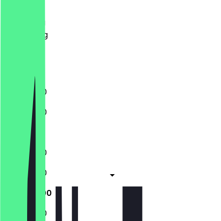
Dinsdag
Woensdag
Donderdag
Vrijdag
Zaterdag
Zondag
11:00 - 19:00
11:00 - 19:00
Gesloten
11:00 - 19:00
11:00 - 19:00
11:00 - 19:00
11:00 - 19:00