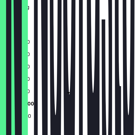
Donderdag
Vrijdag
Zaterdag
Zondag
11:00 - 22:00
11:00 - 22:00
11:00 - 22:00
11:00 - 22:00
11:00 - 22:00
12:00 - 22:00
12:00 - 22:00