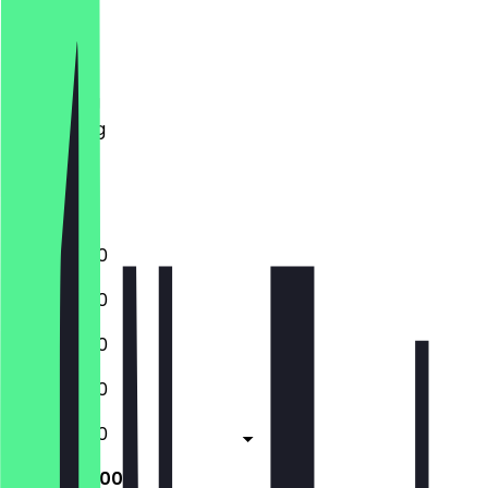
Maandag
Dinsdag
Woensdag
Donderdag
Vrijdag
Zaterdag
Zondag
11:00 - 22:00
11:00 - 22:00
11:00 - 22:00
11:00 - 22:00
11:00 - 22:00
12:00 - 22:00