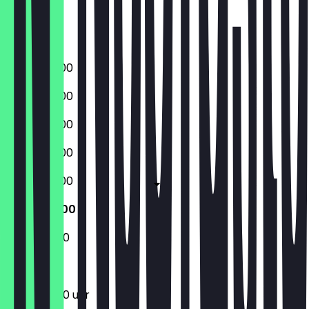
Vrijdag
Zaterdag
Zondag
08:00 - 18:00
08:00 - 18:00
08:00 - 18:00
08:00 - 18:00
08:00 - 18:00
10:00 - 18:00
10:00 - 18:00
10:00 - 18:00 uur