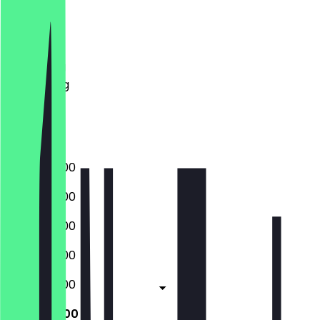
Maandag
Dinsdag
Woensdag
Donderdag
Vrijdag
Zaterdag
Zondag
08:00 - 18:00
08:00 - 18:00
08:00 - 18:00
08:00 - 18:00
08:00 - 18:00
10:00 - 18:00