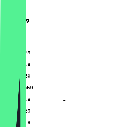
Dinsdag
Woensdag
Donderdag
Vrijdag
Zaterdag
Zondag
09:00 - 23:59
09:00 - 23:59
09:00 - 23:59
09:00 - 23:59
09:00 - 23:59
09:00 - 23:59
09:00 - 23:59