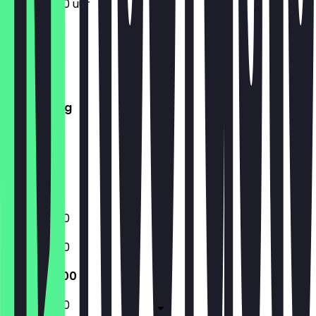
12:00 - 19:00 uur
Maandag
Dinsdag
Woensdag
Donderdag
Vrijdag
Zaterdag
Zondag
Gesloten
12:00 - 19:00
12:00 - 19:00
12:00 - 19:00
14:30 - 19:30