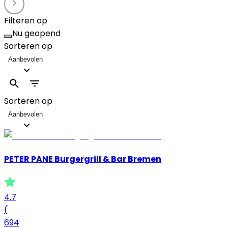
Filteren op
Nu geopend
Sorteren op
Aanbevolen
Sorteren op
Aanbevolen
PETER PANE Burgergrill & Bar Bremen
4.7
(
694