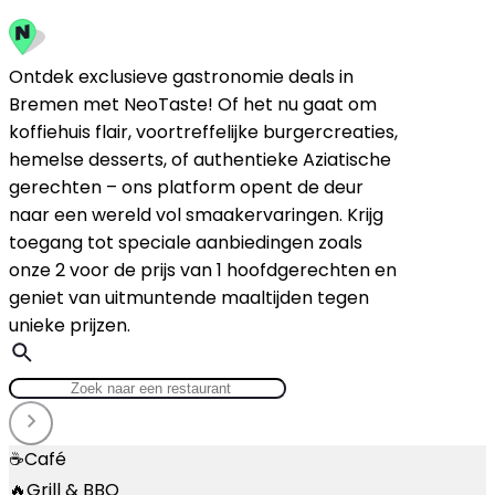
Ontdek exclusieve gastronomie deals in
Bremen met NeoTaste! Of het nu gaat om
koffiehuis flair, voortreffelijke burgercreaties,
hemelse desserts, of authentieke Aziatische
gerechten – ons platform opent de deur
naar een wereld vol smaakervaringen. Krijg
toegang tot speciale aanbiedingen zoals
onze 2 voor de prijs van 1 hoofdgerechten en
geniet van uitmuntende maaltijden tegen
unieke prijzen.
☕
Café
🔥
Grill & BBQ