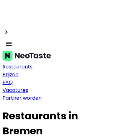
Restaurants
Prijzen
FAQ
Vacatures
Partner worden
Restaurants in
Bremen