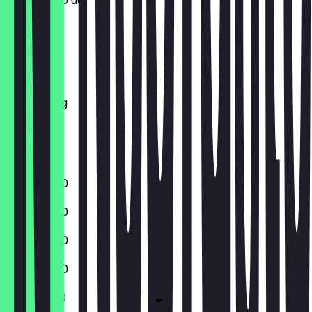
11:30 - 23:00 uur
Maandag
Dinsdag
Woensdag
Donderdag
Vrijdag
Zaterdag
Zondag
11:30 - 23:00
11:30 - 23:00
11:30 - 23:00
11:30 - 23:00
11:30 - 01:00