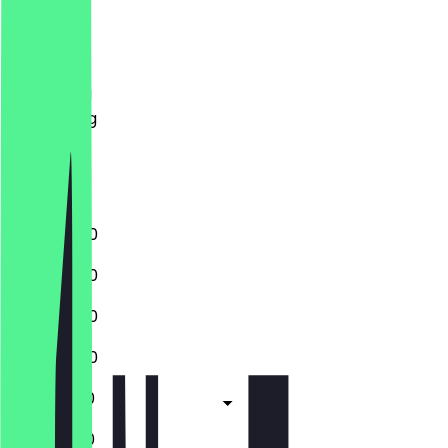
Maandag
Dinsdag
Woensdag
Donderdag
Vrijdag
Zaterdag
Zondag
11:30 - 23:00
11:30 - 23:00
11:30 - 23:00
11:30 - 23:00
11:30 - 01:00
11:30 - 01:00