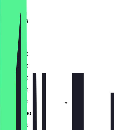
Dinsdag
Woensdag
Donderdag
Vrijdag
Zaterdag
Zondag
11:30 - 22:00
11:30 - 22:00
11:30 - 22:00
11:30 - 22:00
11:30 - 23:00
11:30 - 23:00
11:30 - 22:00