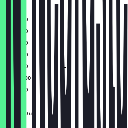
Zaterdag
Zondag
11:30 - 22:00
11:30 - 22:00
11:30 - 22:00
11:30 - 22:00
11:30 - 23:00
11:30 - 23:00
11:30 - 22:00
11:30 - 23:00 uur