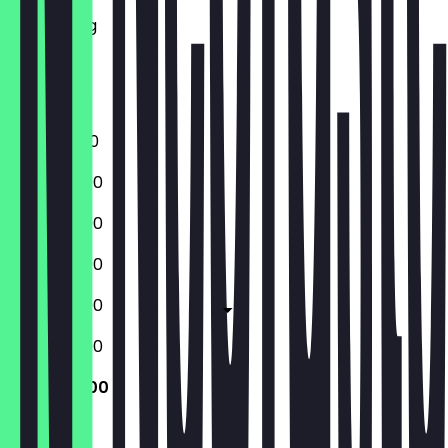
Woensdag
Donderdag
Vrijdag
Zaterdag
Zondag
12:00 - 21:00
12:00 - 22:00
12:00 - 22:00
12:00 - 22:00
12:00 - 22:00
12:00 - 22:00
12:00 - 21:00