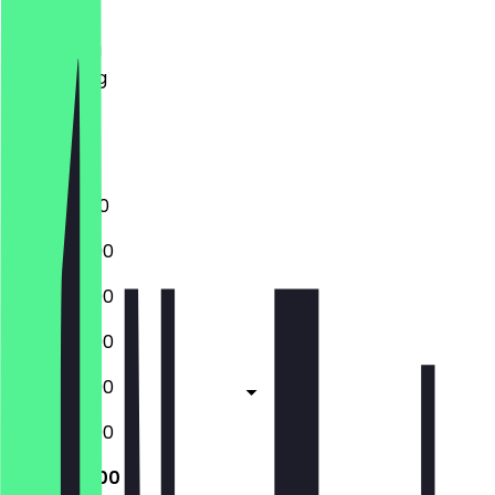
Dinsdag
Woensdag
Donderdag
Vrijdag
Zaterdag
Zondag
12:00 - 21:00
12:00 - 22:00
12:00 - 22:00
12:00 - 22:00
12:00 - 22:00
12:00 - 22:00
12:00 - 21:00