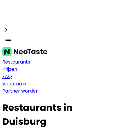
Restaurants
Prijzen
FAQ
Vacatures
Partner worden
Restaurants in
Duisburg