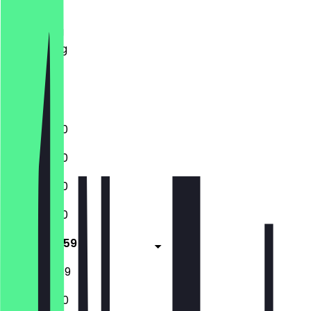
Dinsdag
Woensdag
Donderdag
Vrijdag
Zaterdag
Zondag
12:00 - 21:30
12:00 - 21:30
12:00 - 21:30
12:00 - 21:30
12:00 - 23:59
13:00 - 23:59
15:00 - 21:30