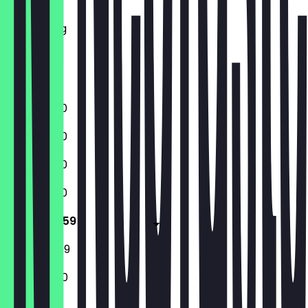
Woensdag
Donderdag
Vrijdag
Zaterdag
Zondag
12:00 - 21:30
12:00 - 21:30
12:00 - 21:30
12:00 - 21:30
12:00 - 23:59
13:00 - 23:59
15:00 - 21:30