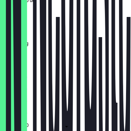
11:30 - 22:00 uur
Maandag
Dinsdag
Woensdag
Donderdag
Vrijdag
Zaterdag
Zondag
11:30 - 21:30
11:30 - 21:30
11:30 - 21:30
11:30 - 21:30
11:30 - 22:00