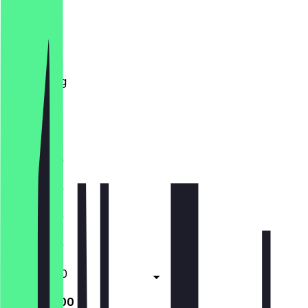
Maandag
Dinsdag
Woensdag
Donderdag
Vrijdag
Zaterdag
Zondag
11:30 - 21:30
11:30 - 21:30
11:30 - 21:30
11:30 - 21:30
11:30 - 22:00
11:30 - 22:00