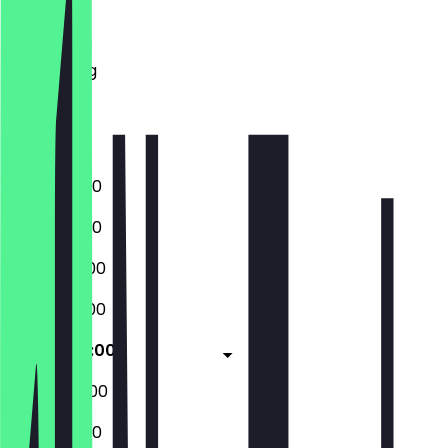
Dinsdag
Woensdag
Donderdag
Vrijdag
Zaterdag
Zondag
14:00 - 01:00
14:00 - 01:00
14:00 - 02:00
14:00 - 02:00
14:00 - 04:00
14:00 - 04:00
14:00 - 01:00