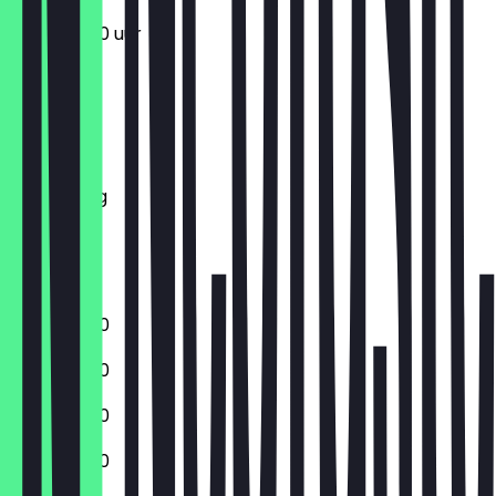
11:30 - 20:00 uur
Maandag
Dinsdag
Woensdag
Donderdag
Vrijdag
Zaterdag
Zondag
11:30 - 20:00
11:30 - 20:00
11:30 - 20:00
11:30 - 20:00