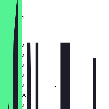
Dinsdag
Woensdag
Donderdag
Vrijdag
Zaterdag
Zondag
11:30 - 20:00
11:30 - 20:00
11:30 - 20:00
11:30 - 20:00
11:30 - 20:00
11:30 - 20:00
11:30 - 20:00