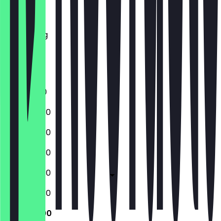
Dinsdag
Woensdag
Donderdag
Vrijdag
Zaterdag
Zondag
11:00 - 17:30
09:30 - 17:30
09:30 - 17:30
09:30 - 17:30
09:30 - 17:30
09:30 - 17:30
11:00 - 17:00