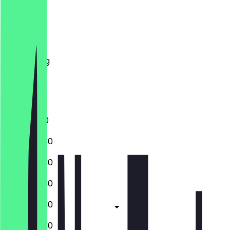
Maandag
Dinsdag
Woensdag
Donderdag
Vrijdag
Zaterdag
Zondag
11:00 - 17:30
09:30 - 17:30
09:30 - 17:30
09:30 - 17:30
09:30 - 17:30
09:30 - 17:30