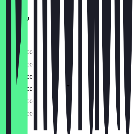
Dinsdag
Woensdag
Donderdag
Vrijdag
Zaterdag
Zondag
07:00 - 22:00
07:00 - 22:00
07:00 - 22:00
07:00 - 22:00
07:00 - 22:00
07:00 - 22:00
Gesloten