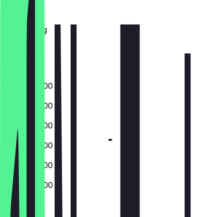
Dinsdag
Woensdag
Donderdag
Vrijdag
Zaterdag
Zondag
07:00 - 22:00
07:00 - 22:00
07:00 - 22:00
07:00 - 22:00
07:00 - 22:00
07:00 - 22:00
Gesloten