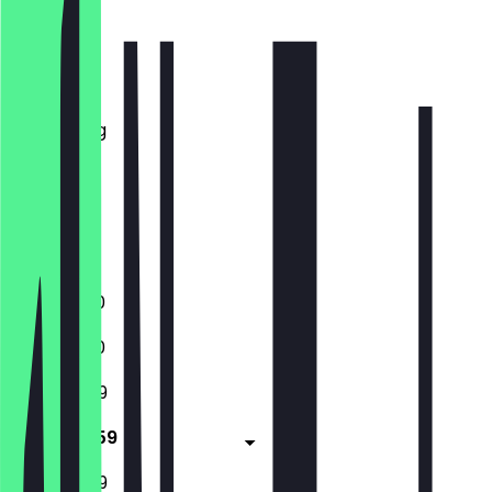
Maandag
Dinsdag
Woensdag
Donderdag
Vrijdag
Zaterdag
Zondag
Gesloten
11:00 - 18:00
11:00 - 18:00
11:00 - 23:59
11:00 - 23:59
11:00 - 23:59