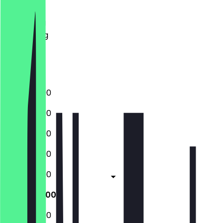
Dinsdag
Woensdag
Donderdag
Vrijdag
Zaterdag
Zondag
12:00 - 23:00
12:00 - 23:00
12:00 - 23:00
12:00 - 23:00
12:00 - 23:00
12:00 - 23:00
12:00 - 23:00