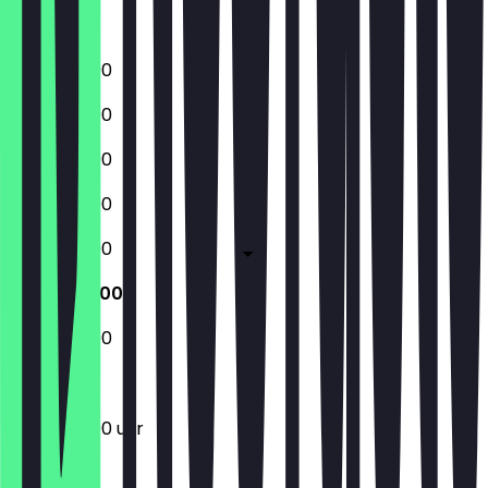
Zondag
12:00 - 23:00
12:00 - 23:00
12:00 - 23:00
12:00 - 23:00
12:00 - 23:00
12:00 - 23:00
12:00 - 23:00
12:00 - 23:00 uur