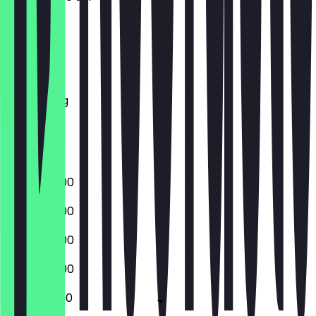
Maandag
Dinsdag
Woensdag
Donderdag
Vrijdag
Zaterdag
Zondag
14:00 - 23:00
14:00 - 23:00
14:00 - 23:00
14:00 - 23:00
12:00 - 23:00