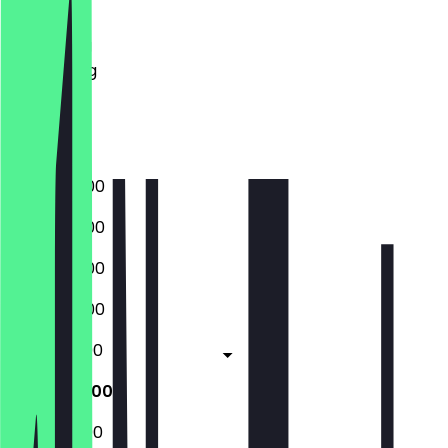
Dinsdag
Woensdag
Donderdag
Vrijdag
Zaterdag
Zondag
14:00 - 23:00
14:00 - 23:00
14:00 - 23:00
14:00 - 23:00
12:00 - 23:00
12:00 - 23:00
12:00 - 23:00