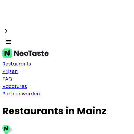
Restaurants
Prijzen
FAQ
Vacatures
Partner worden
Restaurants in Mainz