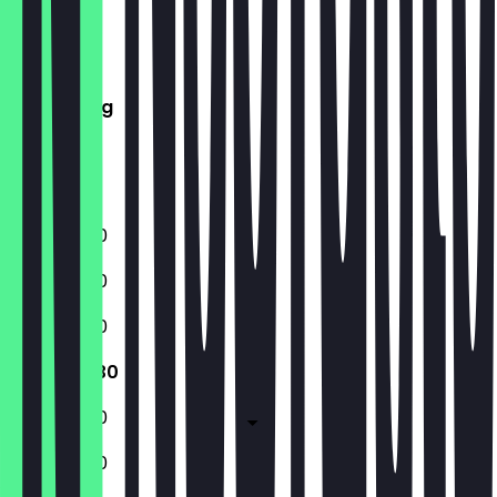
Maandag
Dinsdag
Woensdag
Donderdag
Vrijdag
Zaterdag
Zondag
11:30 - 22:30
11:30 - 22:30
11:30 - 22:30
11:30 - 22:30
11:30 - 22:30
11:30 - 22:30