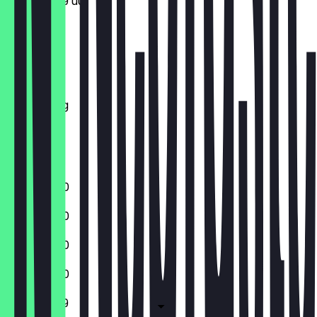
11:30 - 23:59 uur
Maandag
Dinsdag
Woensdag
Donderdag
Vrijdag
Zaterdag
Zondag
11:30 - 23:00
11:30 - 23:00
11:30 - 23:00
11:30 - 23:00
11:30 - 23:59