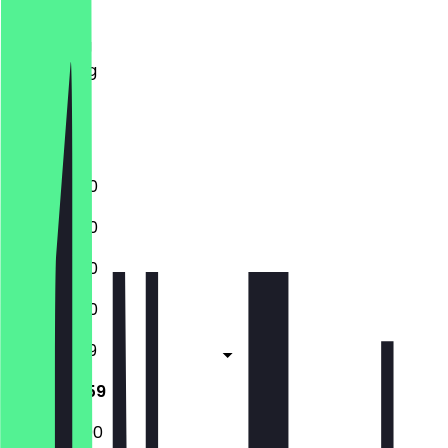
Dinsdag
Woensdag
Donderdag
Vrijdag
Zaterdag
Zondag
11:30 - 23:00
11:30 - 23:00
11:30 - 23:00
11:30 - 23:00
11:30 - 23:59
11:30 - 23:59
12:00 - 23:00