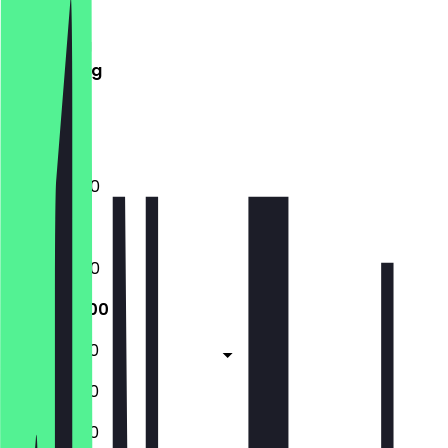
Dinsdag
Woensdag
Donderdag
Vrijdag
Zaterdag
Zondag
16:00 - 21:00
Gesloten
16:00 - 21:00
12:00 - 21:00
12:00 - 21:00
12:00 - 21:00
12:00 - 21:00