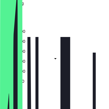
Donderdag
Vrijdag
Zaterdag
Zondag
09:00 - 19:00
09:00 - 19:00
09:00 - 19:00
09:00 - 19:00
09:00 - 19:00
10:00 - 19:00
Gesloten