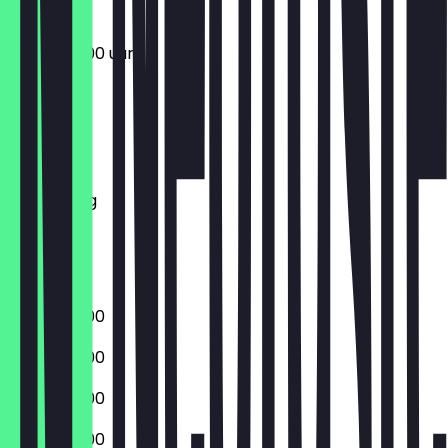
09:00 - 18:00 uur
Maandag
Dinsdag
Woensdag
Donderdag
Vrijdag
Zaterdag
Zondag
09:00 - 18:00
09:00 - 18:00
09:00 - 18:00
09:00 - 18:00