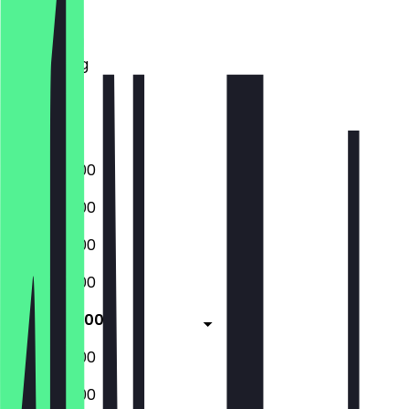
Dinsdag
Woensdag
Donderdag
Vrijdag
Zaterdag
Zondag
09:00 - 18:00
09:00 - 18:00
09:00 - 18:00
09:00 - 18:00
09:00 - 18:00
09:00 - 18:00
09:00 - 18:00