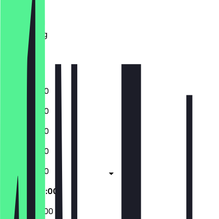
Dinsdag
Woensdag
Donderdag
Vrijdag
Zaterdag
Zondag
10:00 - 19:00
10:00 - 19:00
10:00 - 19:00
10:00 - 19:00
10:00 - 19:00
09:00 - 20:00
09:00 - 20:00