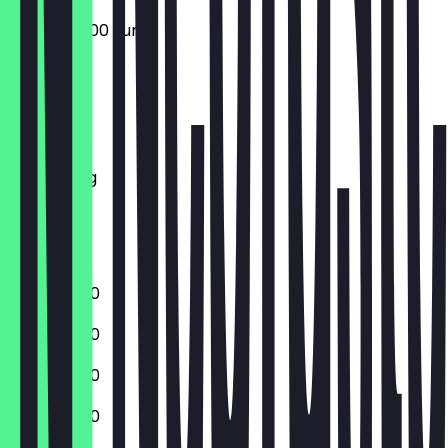
09:00 - 20:00 uur
Maandag
Dinsdag
Woensdag
Donderdag
Vrijdag
Zaterdag
Zondag
10:00 - 19:00
10:00 - 19:00
10:00 - 19:00
10:00 - 19:00