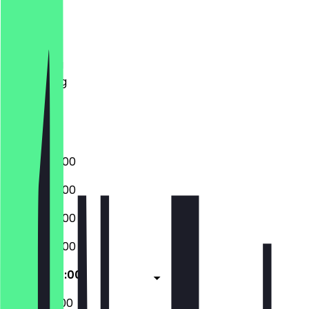
Maandag
Dinsdag
Woensdag
Donderdag
Vrijdag
Zaterdag
Zondag
05:00 - 20:00
05:00 - 20:00
05:00 - 20:00
05:00 - 20:00
05:00 - 20:00
05:00 - 18:00