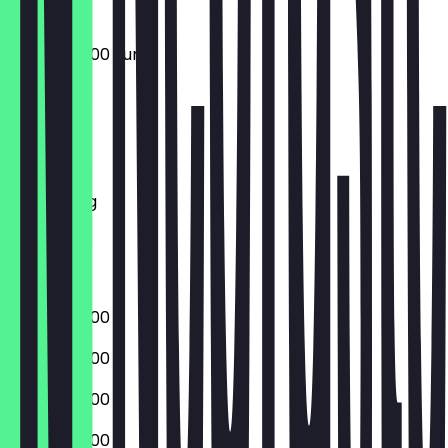
05:00 - 20:00 uur
Maandag
Dinsdag
Woensdag
Donderdag
Vrijdag
Zaterdag
Zondag
05:00 - 20:00
05:00 - 20:00
05:00 - 20:00
05:00 - 20:00