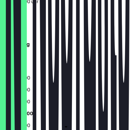
12:00 - 20:00 uur
Maandag
Dinsdag
Woensdag
Donderdag
Vrijdag
Zaterdag
Zondag
12:00 - 20:00
12:00 - 20:00
12:00 - 20:00
12:00 - 20:00
12:00 - 20:00