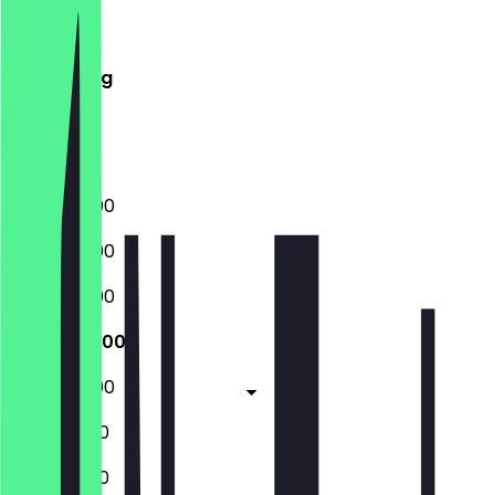
Dinsdag
Woensdag
Donderdag
Vrijdag
Zaterdag
Zondag
12:00 - 20:00
12:00 - 20:00
12:00 - 20:00
12:00 - 20:00
12:00 - 20:00
12:00 - 19:00
12:00 - 19:00