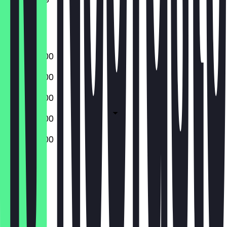
Vrijdag
Zaterdag
Zondag
08:00 - 16:00
08:00 - 16:00
08:00 - 16:00
08:00 - 16:00
08:00 - 16:00
Gesloten
Gesloten