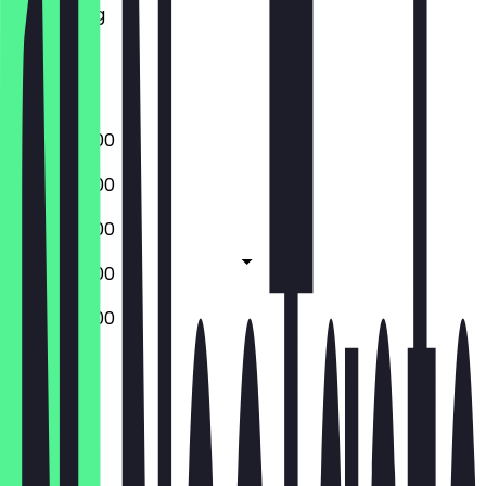
Donderdag
Vrijdag
Zaterdag
Zondag
08:00 - 16:00
08:00 - 16:00
08:00 - 16:00
08:00 - 16:00
08:00 - 16:00
Gesloten
Gesloten