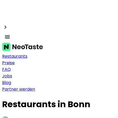
Restaurants
Preise
FAQ
Jobs
Blog
Partner werden
Restaurants in Bonn