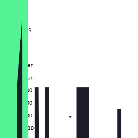
Montag
Dienstag
Mittwoch
Donnerstag
Freitag
Samstag
Sonntag
Geschlossen
Geschlossen
09:00 - 17:00
09:00 - 17:00
09:00 - 17:00
10:00 - 17:00