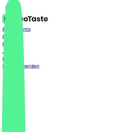
Restaurants
Preise
FAQ
Jobs
Blog
Partner werden