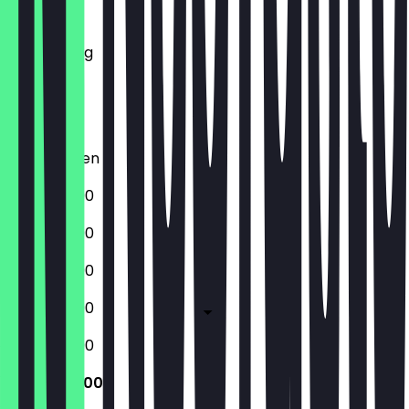
Dienstag
Mittwoch
Donnerstag
Freitag
Samstag
Sonntag
Geschlossen
16:30 - 22:00
16:30 - 22:00
16:30 - 22:00
16:30 - 23:00
13:00 - 23:00
13:00 - 22:00