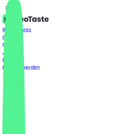
Restaurants
Preise
FAQ
Jobs
Blog
Partner werden