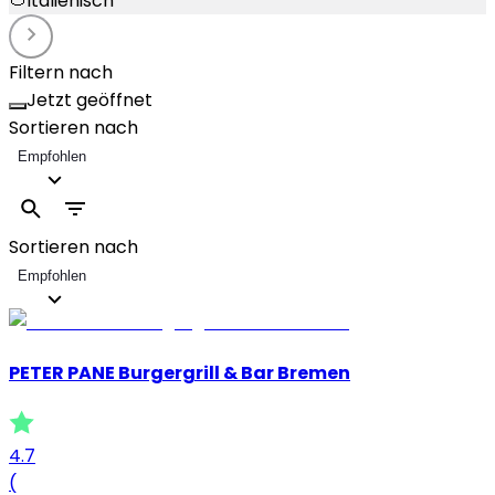
🍅
Italienisch
Filtern nach
Jetzt geöffnet
Sortieren nach
Empfohlen
Sortieren nach
Empfohlen
PETER PANE Burgergrill & Bar Bremen
4.7
(