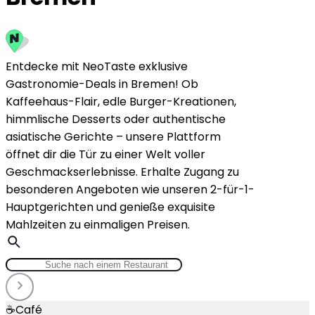
Entdecke mit NeoTaste exklusive
Gastronomie-Deals in Bremen! Ob
Kaffeehaus-Flair, edle Burger-Kreationen,
himmlische Desserts oder authentische
asiatische Gerichte – unsere Plattform
öffnet dir die Tür zu einer Welt voller
Geschmackserlebnisse. Erhalte Zugang zu
besonderen Angeboten wie unseren 2-für-1-
Hauptgerichten und genieße exquisite
Mahlzeiten zu einmaligen Preisen.
☕
Café