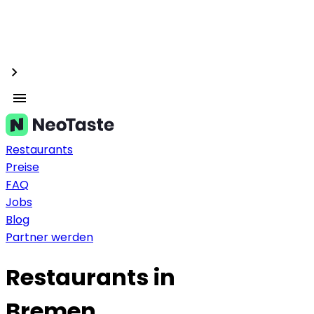
Restaurants
Preise
FAQ
Jobs
Blog
Partner werden
Restaurants in
Bremen