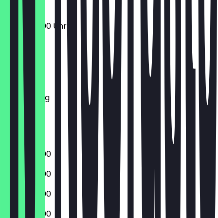
05:00 - 19:00 Uhr
Montag
Dienstag
Mittwoch
Donnerstag
Freitag
Samstag
Sonntag
05:00 - 19:00
05:00 - 19:00
05:00 - 19:00
05:00 - 19:00