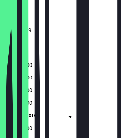
Montag
Dienstag
Mittwoch
Donnerstag
Freitag
Samstag
Sonntag
05:00 - 19:00
05:00 - 19:00
05:00 - 19:00
05:00 - 19:00
05:00 - 19:00
05:00 - 19:00