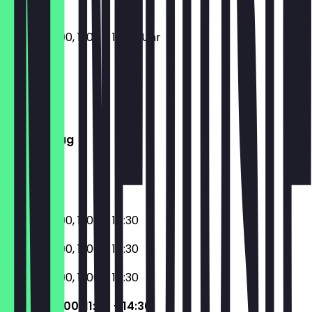
17:00 - 23:00, 11:00 - 14:30 Uhr
Montag
Dienstag
Mittwoch
Donnerstag
Freitag
Samstag
Sonntag
17:00 - 23:00, 11:00 - 14:30
17:00 - 23:00, 11:00 - 14:30
17:00 - 23:00, 11:00 - 14:30
17:00 - 23:00, 11:00 - 14:30