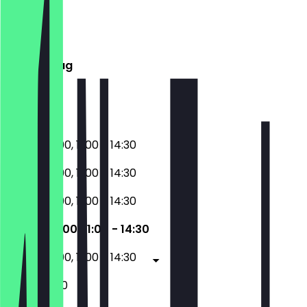
Montag
Dienstag
Mittwoch
Donnerstag
Freitag
Samstag
Sonntag
17:00 - 23:00, 11:00 - 14:30
17:00 - 23:00, 11:00 - 14:30
17:00 - 23:00, 11:00 - 14:30
17:00 - 23:00, 11:00 - 14:30
17:00 - 23:00, 11:00 - 14:30
11:00 - 23:00